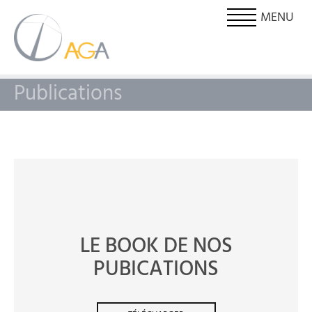
MENU
Publications
LE BOOK DE NOS
PUBICATIONS