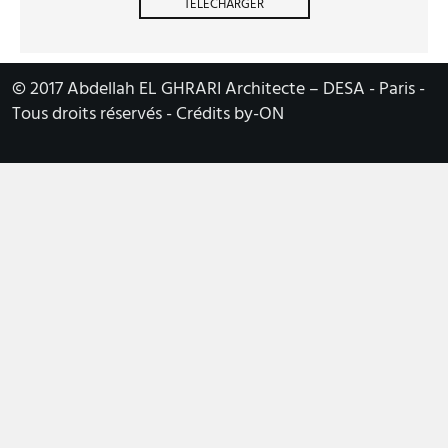
TÉLÉCHARGER
© 2017 Abdellah EL GHRARI Architecte – DESA - Paris -
Tous droits réservés - Crédits by-ON